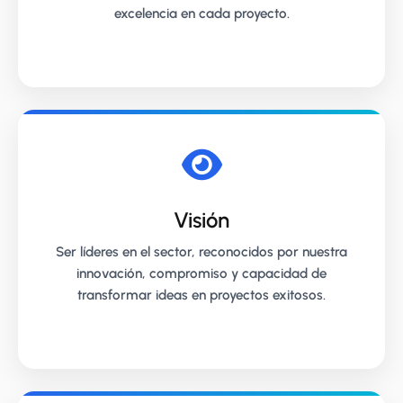
excelencia en cada proyecto.
Visión
Ser líderes en el sector, reconocidos por nuestra
innovación, compromiso y capacidad de
transformar ideas en proyectos exitosos.