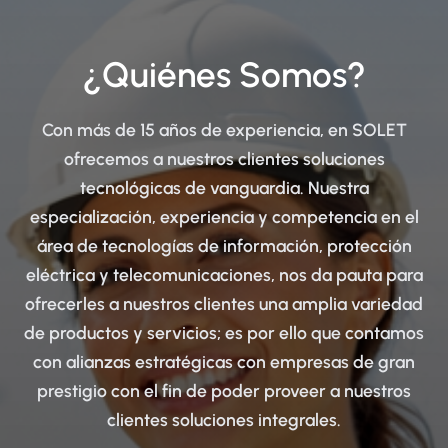
¿Quiénes Somos?
Con más de 15 años de experiencia, en SOLET
ofrecemos a nuestros clientes soluciones
tecnológicas de vanguardia. Nuestra
especialización, experiencia y competencia en el
área de tecnologías de información, protección
eléctrica y telecomunicaciones, nos da pauta para
ofrecerles a nuestros clientes una amplia variedad
de productos y servicios; es por ello que contamos
con alianzas estratégicas con empresas de gran
prestigio con el fin de poder proveer a nuestros
clientes soluciones integrales.