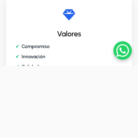
Valores
Compromiso
Innovación
Calidad
Responsabilidad
Trabajo en equipo