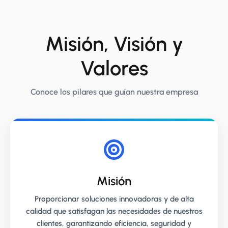
Misión, Visión y
Valores
Conoce los pilares que guían nuestra empresa
Misión
Proporcionar soluciones innovadoras y de alta
calidad que satisfagan las necesidades de nuestros
clientes, garantizando eficiencia, seguridad y